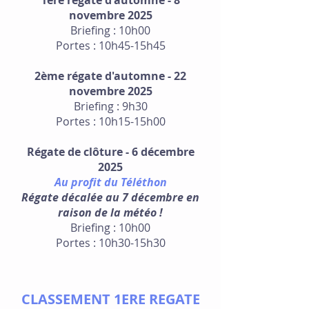
1ère régate d'automne - 8
novembre 2025
Briefing : 10h00
Portes : 10h45-15h45
2ème régate d'automne - 22
novembre 2025
Briefing : 9h30
Portes : 10h15-15h00
Régate de clôture - 6 décembre
2025
Au profit du Téléthon
Régate décalée au 7 décembre en
raison de la météo !
Briefing : 10h00
Portes : 10h30-15h30
CLASSEMENT 1ERE REGATE