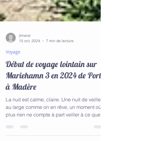
jlmaral
15 oct. 2024
7 min de lecture
Voyage
Début de voyage lointain sur
Mariehamn 3 en 2024 de Porto
à Madère
La nuit est calme, claire. Une nuit de veille