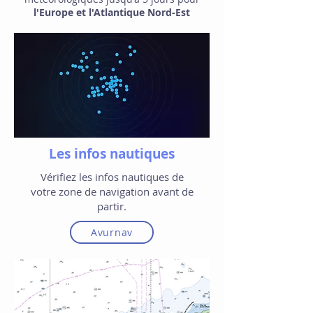
l'Europe et l'Atlantique Nord-Est
Les infos nautiques
Vérifiez les infos nautiques de
votre zone de navigation avant de
partir.
Avurnav