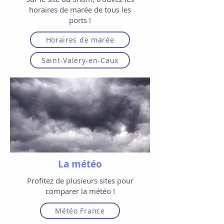
horaires de marée de tous les
ports !
Horaires de marée
Saint-Valery-en-Caux
La météo
Profitez de plusieurs sites pour
comparer la météo !
Météo France