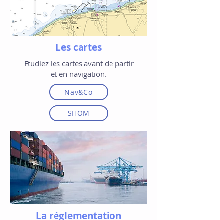
Les cartes
Etudiez les cartes avant de partir
et en navigation.
Nav&Co
SHOM
La réglementation