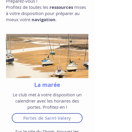
Préparez-vous !​​​​
Profitez de toutes les
ressources
mises
à votre disposition pour préparer au
mieux votre
navigation
.
La marée
Le club met à votre disposition un
calendrier avec les horaires des
portes. Profitez-en !
Portes de Saint-Valery
Sur le site du Shom, trouvez les