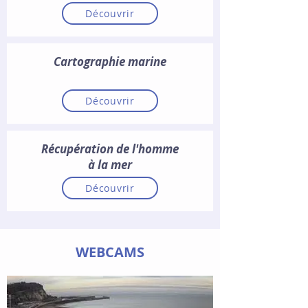
Découvrir
Cartographie marine
Découvrir
Récupération de l'homme
à la mer
Découvrir
WEBCAMS