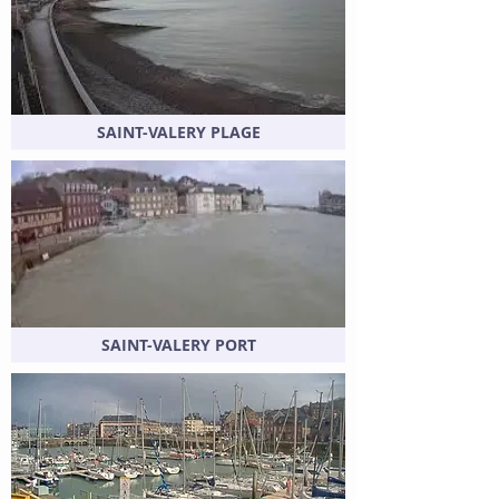
SAINT-VALERY PLAGE
SAINT-VALERY PORT