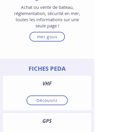
Achat ou vente de bateau,
réglementation, sécurité en mer,
toutes les informations sur une
seule page !
mer.gouv
FICHES PEDA
VHF
Découvrir
GPS