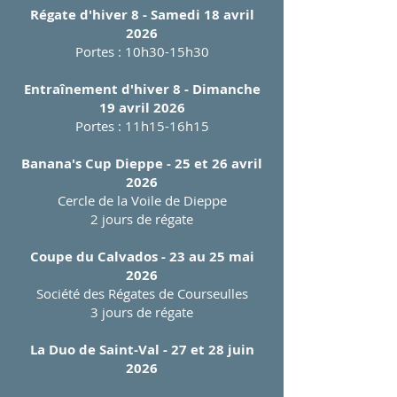
Régate d'hiver 8 - Samedi 18 avril
2026
Portes : 10h30-15h30
Entraînement d'hiver 8 - Dimanche
19 avril 2026
Portes : 11h15-16h15
Banana's Cup Dieppe - 25 et 26 avril
2026
Cercle de la Voile de Dieppe
2 jours de régate​
Coupe du Calvados - 23 au 25 mai
2026
Société des Régates de Courseulles
3 jours de régate
La Duo de Saint-Val - 27 et 28 juin
2026