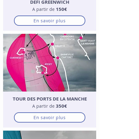
DEFI GREENWICH
150€
A partir de
En savoir plus
TOUR DES PORTS DE LA MANCHE
350€
A partir de
En savoir plus