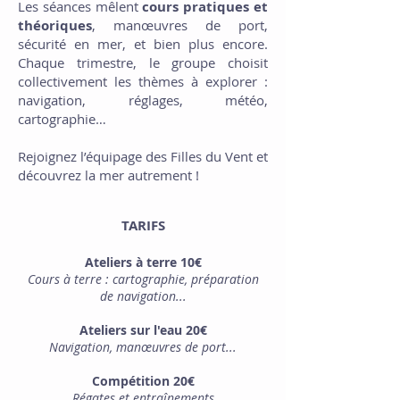
Les séances mêlent
cours pratiques et
théoriques
, manœuvres de port,
sécurité en mer, et bien plus encore.
Chaque trimestre, le groupe choisit
collectivement les thèmes à explorer :
navigation, réglages, météo,
cartographie…
Rejoignez l’équipage des Filles du Vent et
découvrez la mer autrement !
TARIFS
Ateliers à terre
10€
Cours à terre : cartographie, préparation
de navigation...
​​Ateliers sur l'eau 20€
Navigation, manœuvres de port...
Compétition 20€
Régates et entraînements