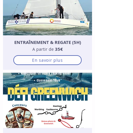
ENTRAÎNEMENT & REGATE (5H)
35€
A partir de
En savoir plus