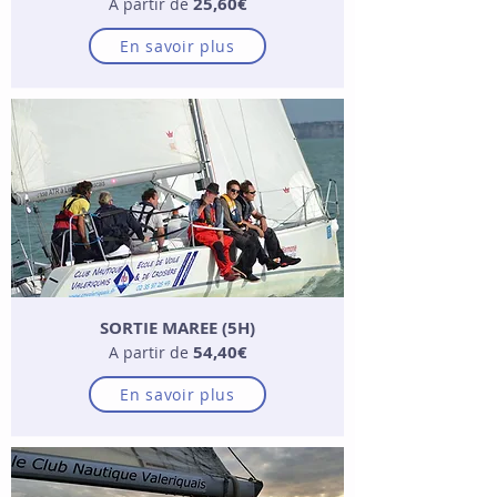
25,60€
A partir de
En savoir plus
SORTIE MAREE (5H)
54,40€
A partir de
En savoir plus