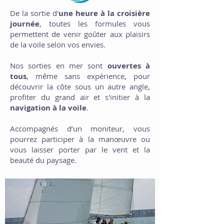
De la sortie d'
une heure à la croisière
journée
, toutes les formules vous
permettent de venir goûter aux plaisirs
de la voile selon vos envies.
Nos sorties en mer sont
ouvertes à
tous
, même sans expérience, pour
découvrir la côte sous un autre angle,
profiter du grand air et s'initier à la
navigation à la voile
.
Accompagnés d’un moniteur, vous
pourrez participer à la manœuvre ou
vous laisser porter par le vent et la
beauté du paysage.