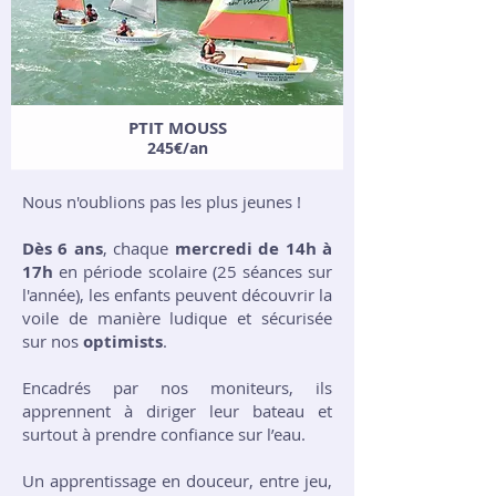
PTIT MOUSS
245€/an
Nous n'oublions pas les plus jeunes !
Dès 6 ans
, chaque
mercredi de 14h à
17h
en période scolaire (25 séances sur
l'année), les enfants peuvent découvrir la
voile de manière ludique et sécurisée
sur nos
optimists
.
Encadrés par nos moniteurs, ils
apprennent à diriger leur bateau et
surtout à prendre confiance sur l’eau.
Un apprentissage en douceur, entre jeu,