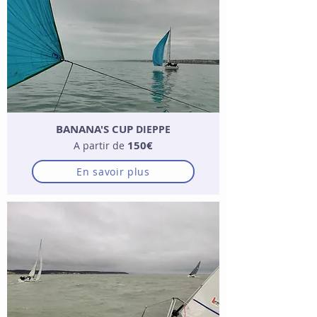
BANANA'S CUP
DIEPPE
150€
A partir de
En savoir plus