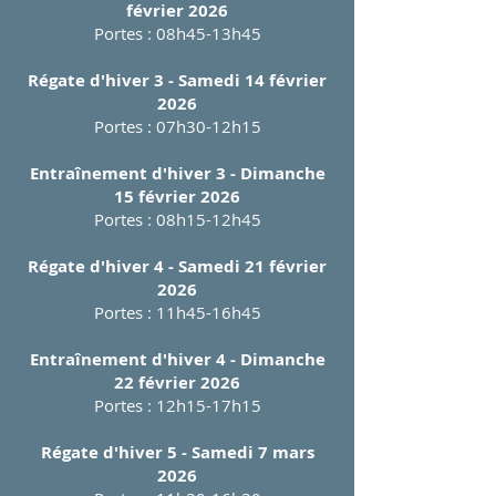
février 2026
Portes : 08h45-13h45
Régate d'hiver 3 - Samedi 14 février
2026
Portes : 07h30-12h15
Entraînement d'hiver 3 - Dimanche
15 février 2026
Portes : 08h15-12h45
Régate d'hiver 4 - Samedi 21 février
2026
Portes : 11h45-16h45
Entraînement d'hiver 4 - Dimanche
22 février 2026
Portes : 12h15-17h15
Régate d'hiver 5 - Samedi 7 mars
2026