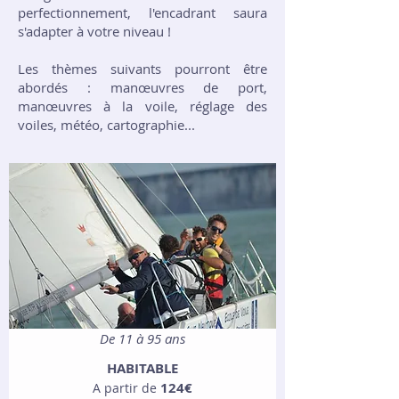
perfectionnement, l'encadrant saura
s'adapter à votre niveau !
Les thèmes suivants pourront être
abordés : manœuvres de port,
manœuvres à la voile, réglage des
voiles, météo, cartographie...
De 11 à 95 ans
HABITABLE
124€
​A partir de