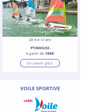
De 6 à 12 ans
PTIMOUSS
108€
A partir de
En savoir plus
VOILE SPORTIVE