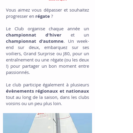
Vous aimez vous dépasser et souhaitez
progresser en
régate
?
Le Club organise chaque année un
championnat d'hiver
et un
championnat d'automne
. Un week-
end sur deux, embarquez sur ses
voiliers, Grand Surprise ou J80, pour un
entraînement ou une régate (ou les deux
!) pour partager un bon moment entre
passionnés.
Le club participe également à plusieurs
évènements régionaux et nationaux
tout au long de la saison, dans les clubs
voisins ou un peu plus loin.