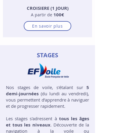
CROISIERE (1 JOUR)
100€
A partir de
En savoir plus
STAGES
Nos stages de voile, s'étalant sur
5
demi-journées
(du lundi au vendredi),
vous permettent d’apprendre à naviguer
et de progresser rapidement.
Les stages s'adressent à
tous les âges
et tous les niveaux
. Découverte de la
navigation à la voile ou