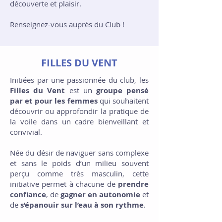
découverte et plaisir.
Renseignez-vous auprès du Club !
FILLES DU VENT
Initiées par une passionnée du club, les
Filles du Vent
est un
groupe pensé
par et pour les femmes
qui souhaitent
découvrir ou approfondir la pratique de
la voile dans un cadre bienveillant et
convivial.
Née du désir de naviguer sans complexe
et sans le poids d’un milieu souvent
perçu comme très masculin, cette
initiative permet à chacune de
prendre
confiance
, de
gagner en autonomie
et
de
s’épanouir sur l’eau à son rythme
.