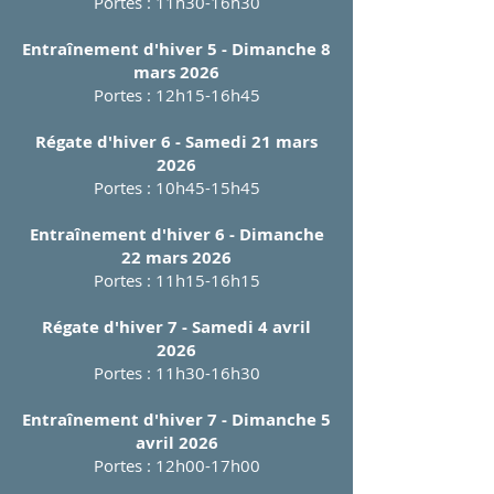
Portes : 11h30-16h30
Entraînement d'hiver 5 - Dimanche 8
mars 2026
Portes : 12h15-16h45
Régate d'hiver 6 - Samedi 21 mars
2026
Portes : 10h45-15h45
Entraînement d'hiver 6 - Dimanche
22 mars 2026
Portes : 11h15-16h15
Régate d'hiver 7 - Samedi 4 avril
2026
Portes : 11h30-16h30
Entraînement d'hiver 7 - Dimanche 5
avril 2026
Portes : 12h00-17h00