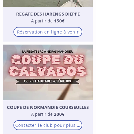
REGATE DES HARENGS
DIEPPE
150€
A partir de
Réservation en ligne à venir
COUPE DE NORMANDIE
COURSEULLES
200€
A partir de
Contacter le club pour plus d'info