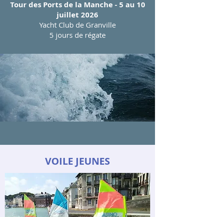
Tour des Ports de la Manche - 5 au 10
juillet 2026
Yacht Club de Granville
5 jours de régate
VOILE JEUNES