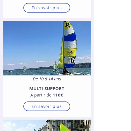
En savoir plus
De 10 à 14 ans
MULTI-SUPPORT
116€
A partir de
En savoir plus