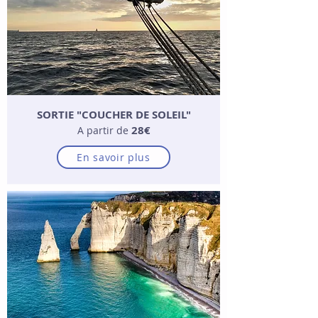
SORTIE "COUCHER DE SOLEIL"
28€
A partir de
En savoir plus