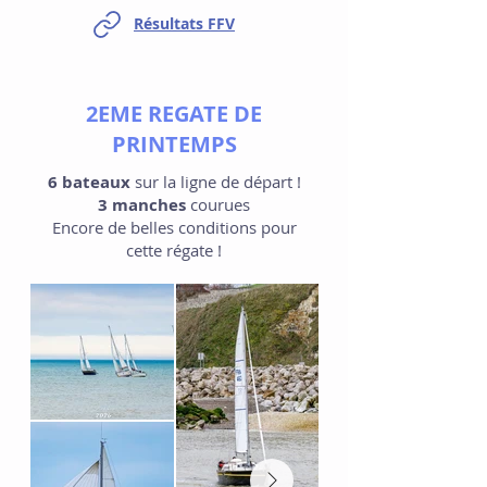
Résultats FFV
2EME REGATE DE
PRINTEMPS
6 bateaux
sur la ligne de départ !
3 manches
courues
Encore de belles conditions pour
cette régate !