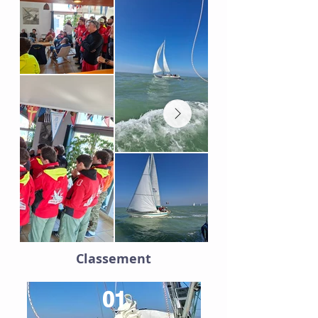
Classement
01