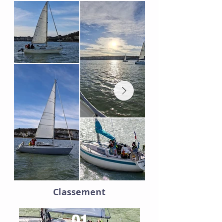
Classement
01