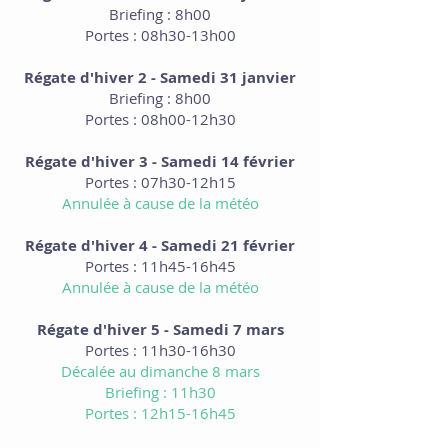
Briefing : 8h00
Portes : 08h30-13h00
Régate d'hiver 2 - Samedi 31 janvier
Briefing : 8h00
Portes : 08h00-12h30
Régate d'hiver 3 - Samedi 14 février
Portes : 07h30-12h15
Annulée à cause de la météo
Régate d'hiver 4 - Samedi 21 février
Portes : 11h45-16h45
Annulée à cause de la météo
Régate d'hiver 5 - Samedi 7 mars
Portes : 11h30-16h30
Décalée au dimanche 8 mars
Briefing : 11h30
Portes : 12h15-16h45