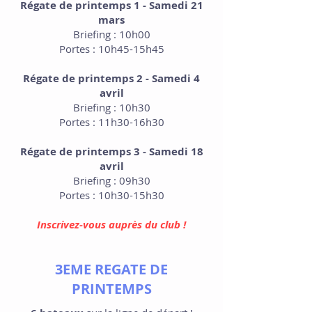
Régate de printemps 1 - Samedi 21
mars
Briefing : 10h00
Portes : 10h45-15h45
Régate de printemps 2 - Samedi 4
avril
Briefing : 10h30
Portes : 11h30-16h30
Régate de printemps 3 - Samedi 18
avril
Briefing : 09h30
Portes : 10h30-15h30
Inscrivez-vous auprès du club !
3EME REGATE DE
PRINTEMPS