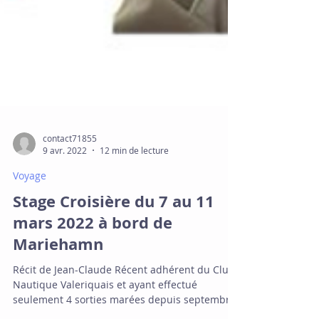
contact71855
9 avr. 2022
12 min de lecture
Voyage
Stage Croisière du 7 au 11
mars 2022 à bord de