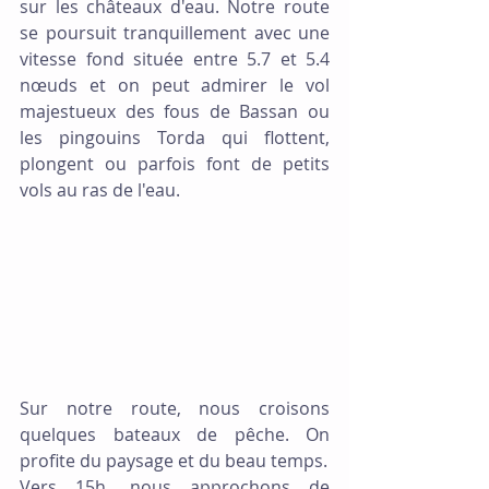
sur les châteaux d'eau. Notre route 
se poursuit tranquillement avec une 
vitesse fond située entre 5.7 et 5.4 
nœuds et on peut admirer le vol 
majestueux des fous de Bassan ou 
les pingouins Torda qui flottent, 
plongent ou parfois font de petits 
vols au ras de l'eau.
Sur notre route, nous croisons 
quelques bateaux de pêche. On 
profite du paysage et du beau temps.
Vers 15h, nous approchons de 