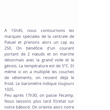
A 15h45, nous contournons les 
marques spéciales de la centrale de 
Paluel et prenons alors un cap au 
250. On bénéficie d'un courant 
portant de 2 nœuds et on marche 
désormais avec la grand voile et le 
génois. La température est de 5°C. Et 
même si on a multiplié les couches 
de vêtements, on ressent déjà le 
froid. Le baromètre indique toujours 
1025.
Peu après 17h30, on passe Fécamp. 
Nous laissons plus tard Etretat sur 
notre bâbord. On oriente alors notre 