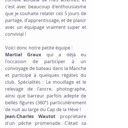
c'est avec beaucoup d'enthousiasme 
que je souhaite relater ces 5 jours de 
partage, d'apprentissage, et de plaisir 
avec un équipage vraiment super et 
convivial !
Voici donc notre petite équipe :
Martial Graux
 qui a déjà eu 
l'occasion de participer à un 
convoyage de bateau dans la Manche 
et participé à quelques régates du 
club. Spécialités : Le mouillage et le 
relevage de l'ancre, photographe, 
ainsi que barreur parfois adepte de 
belles figures (360°) particulièrement 
de nuit au large du Cap de la Hève !
Jean-Charles Wautot
 propriétaire 
d'un pêche promenade. C'était sa 