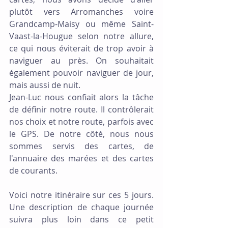
plutôt vers Arromanches voire 
Grandcamp-Maisy ou même Saint-
Vaast-la-Hougue selon notre allure, 
ce qui nous éviterait de trop avoir à 
naviguer au près. On souhaitait 
également pouvoir naviguer de jour, 
mais aussi de nuit. 
Jean-Luc nous confiait alors la tâche 
de définir notre route. Il contrôlerait 
nos choix et notre route, parfois avec 
le GPS. De notre côté, nous nous 
sommes servis des cartes, de 
l'annuaire des marées et des cartes 
de courants.
Voici notre itinéraire sur ces 5 jours. 
Une description de chaque journée 
suivra plus loin dans ce petit 