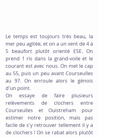
Le temps est toujours très beau, la 
mer peu agitée, et on a un vent de 4 à 
5 beaufort plutôt orienté ESE. On 
prend 1 ris dans la grand-voile et le 
courant est avec nous. On met le cap 
au 55, puis un peu avant Courseulles 
au 97. On enroule alors le génois 
d'un point.
On essaye de faire plusieurs 
relèvements de clochers entre 
Courseulles et Ouistreham pour 
estimer notre position, mais pas 
facile de s'y retrouver tellement il y a 
de clochers ! On se rabat alors plutôt 