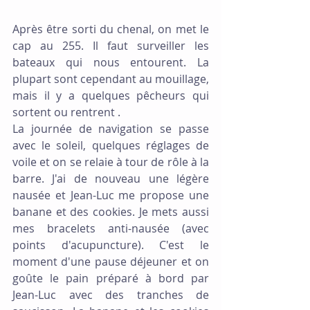
Après être sorti du chenal, on met le 
cap au 255. Il faut surveiller les 
bateaux qui nous entourent. La 
plupart sont cependant au mouillage, 
mais il y a quelques pêcheurs qui 
sortent ou rentrent .
La journée de navigation se passe 
avec le soleil, quelques réglages de 
voile et on se relaie à tour de rôle à la 
barre. J'ai de nouveau une légère 
nausée et Jean-Luc me propose une 
banane et des cookies. Je mets aussi 
mes bracelets anti-nausée (avec 
points d'acupuncture). C'est le 
moment d'une pause déjeuner et on 
goûte le pain préparé à bord par 
Jean-Luc avec des tranches de 