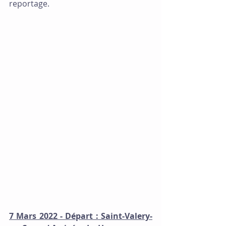
reportage.
7 Mars 2022 - Départ : Saint-Valery-