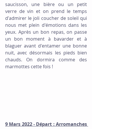
saucisson, une bière ou un petit 
verre de vin et on prend le temps 
d'admirer le joli coucher de soleil qui 
nous met plein d'émotions dans les 
yeux. Après un bon repas, on passe 
un bon moment à bavarder et à 
blaguer avant d'entamer une bonne 
nuit, avec désormais les pieds bien 
chauds. On dormira comme des 
marmottes cette fois !
9 Mars 2022 - Départ : Arromanches 