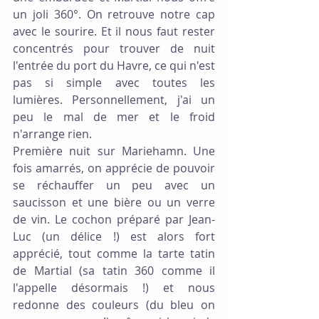
un joli 360°. On retrouve notre cap 
avec le sourire. Et il nous faut rester 
concentrés pour trouver de nuit 
l'entrée du port du Havre, ce qui n'est 
pas si simple avec toutes les 
lumières. Personnellement, j'ai un 
peu le mal de mer et le froid 
n'arrange rien.
Première nuit sur Mariehamn. Une 
fois amarrés, on apprécie de pouvoir 
se réchauffer un peu avec un 
saucisson et une bière ou un verre 
de vin. Le cochon préparé par Jean-
Luc (un délice !) est alors fort 
apprécié, tout comme la tarte tatin 
de Martial (sa tatin 360 comme il 
l'appelle désormais !) et nous 
redonne des couleurs (du bleu on 