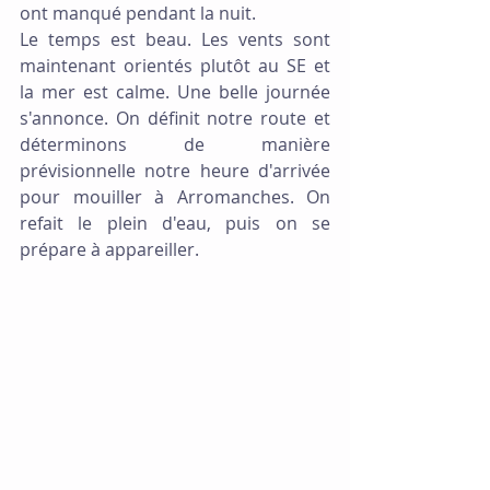
ont manqué pendant la nuit.
Le temps est beau. Les vents sont 
maintenant orientés plutôt au SE et 
la mer est calme. Une belle journée 
s'annonce. On définit notre route et 
déterminons de manière 
prévisionnelle notre heure d'arrivée 
pour mouiller à Arromanches. On 
refait le plein d'eau, puis on se 
prépare à appareiller.