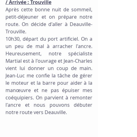
/ Arrivée : Trouville
Après cette bonne nuit de sommeil, 
petit-déjeuner et on prépare notre 
route. On décide d'aller à Deauville-
Trouville.
10h30, départ du port artificiel. On a 
un peu de mal à arracher l'ancre. 
Heureusement, notre spécialiste 
Martial est à l'ouvrage et Jean-Charles 
vient lui donner un coup de main. 
Jean-Luc me confie la tâche de gérer 
le moteur et la barre pour aider à la 
manœuvre et ne pas épuiser mes 
coéquipiers. On parvient à remonter 
l'ancre et nous pouvons débuter 
notre route vers Deauville.