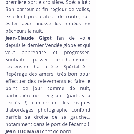
première sortie croisière. Spécialité : 
Bon barreur et fin régleur de voiles, 
excellent préparateur de route, sait 
éviter avec finesse les bouées de 
pêcheurs la nuit.
Jean-Claude Gigot 
fan
de voile 
depuis le dernier Vendée globe et qui 
veut apprendre et progresser. 
Souhaite passer prochainement 
l'extension hauturière. Spécialité : 
Repérage des amers, très bon pour 
effectuer des relèvements et faire le 
point de jour comme de nuit, 
particulièrement vigilant (parfois à 
l'excès !) concernant les risques 
d'abordages, photographe, confond 
parfois sa droite de sa gauche... 
notamment dans le port de Fécamp !
Jean-Luc Maral 
chef de bord 