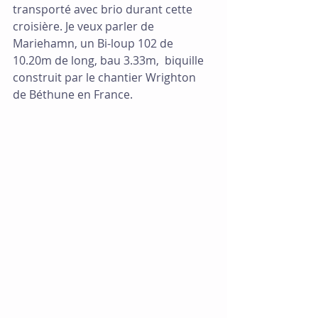
transporté avec brio durant cette 
croisière. Je veux parler de 
Mariehamn, un Bi-loup 102 de 
10.20m de long, bau 3.33m,  biquille 
construit par le chantier Wrighton 
de Béthune en France. 