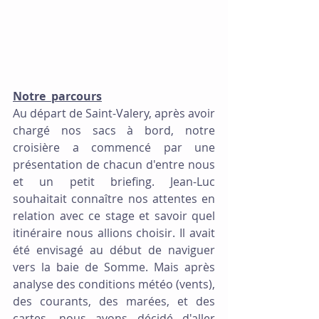
Notre  parcours
Au départ de Saint-Valery, après avoir 
chargé nos sacs à bord, notre 
croisière a commencé par une 
présentation de chacun d'entre nous 
et un petit briefing. Jean-Luc 
souhaitait connaître nos attentes en 
relation avec ce stage et savoir quel 
itinéraire nous allions choisir. Il avait 
été envisagé au début de naviguer 
vers la baie de Somme. Mais après 
analyse des conditions météo (vents), 
des courants, des marées, et des 
cartes, nous avons décidé d'aller 