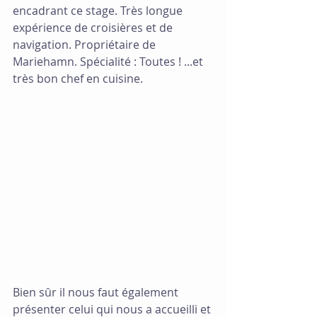
encadrant ce stage. Très longue 
expérience de croisières et de 
navigation. Propriétaire de 
Mariehamn. Spécialité : Toutes ! ...et 
très bon chef en cuisine.
Bien sûr il nous faut également 
présenter celui qui nous a accueilli et 